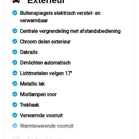
Exterieur
Buitenspiegels elektrisch verstel- en
verwarmbaar
Centrale vergrendeling met afstandsbediening
Chroom delen exterieur
Dakrails
Dimlichten automatisch
Lichtmetalen velgen 17"
Metallic lak
Mistlampen voor
Trekhaak
Verwarmde voorruit
Warmtewerende voorruit